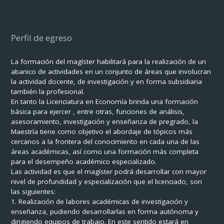
Perfil de egreso
La formación del magíster habilitará para la realización de un
abanico de actividades en un conjunto de áreas que involucran
la actividad docente, de investigación y en forma subsidiaria
también la profesional.
En tanto la Licenciatura en Economía brinda una formación
básica para ejercer , entre otras, funciones de análisis,
asesoramiento, investigación y enseñanza de pregrado, la
Maestría tiene como objetivo el abordaje de tópicos más
cercanos a la frontera del conocimiento en cada una de las
áreas académicas, así como una formación más completa
para el desempeño académico especializado.
Las actividad es que el magíster podrá desarrollar con mayor
nivel de profundidad y especialización que el licenciado, son
las siguientes:
1.
Realización de labores académicas de investigación y
enseñanza, pudiendo desarrollarlas en forma autónoma y
dirigiendo equipos de trabajo. En este sentido estará en