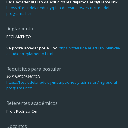
Para acceder al Plan de estudios les dejamos el siguiente link:
https://fcea.udelar.edu.uy/plan-de-estudios/estructura-del-
programa.html
Reglamento
REGLAMENTO
Se podrá acceder por el link:
https://fcea.udelar.edu.uy/plan-de-
estudios/reglamento.html
Requisitos para postular
MAS INFORMACIÓN
https://fcea.udelar.edu.uy/inscripciones-y-admision/ingreso-al-
programa.html
Referentes académicos
Prof. Rodrigo Ceni
Docentes