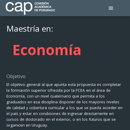
menu
Maestría en:
Economía
Objetivo
El objetivo general al que apunta esta propuesta es completar
la formación superior ofrecida por la FCEA en el área de
Economía, con un nivel cuaternario que permita a los
graduados en esa disciplina disponer de los mayores niveles
de calidad y cobertura curricular a los que se pueda acceder en
el país y estar en condiciones de ingresar directamente en
cursos de doctorado en el exterior, o en los futuros que se
organicen en Uruguay.