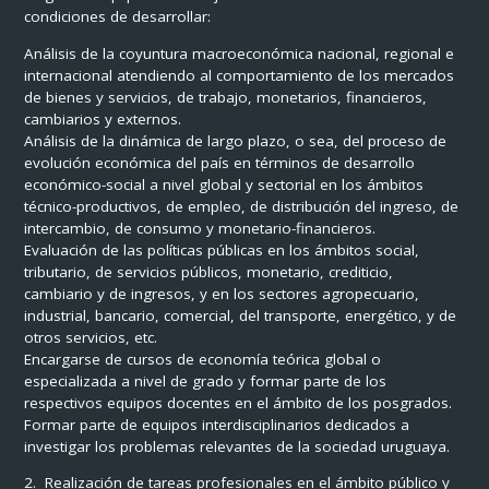
condiciones de desarrollar:
Análisis de la coyuntura macroeconómica nacional, regional e
internacional atendiendo al comportamiento de los mercados
de bienes y servicios, de trabajo, monetarios, financieros,
cambiarios y externos.
Análisis de la dinámica de largo plazo, o sea, del proceso de
evolución económica del país en términos de desarrollo
económico-social a nivel global y sectorial en los ámbitos
técnico-productivos, de empleo, de distribución del ingreso, de
intercambio, de consumo y monetario-financieros.
Evaluación de las políticas públicas en los ámbitos social,
tributario, de servicios públicos, monetario, crediticio,
cambiario y de ingresos, y en los sectores agropecuario,
industrial, bancario, comercial, del transporte, energético, y de
otros servicios, etc.
Encargarse de cursos de economía teórica global o
especializada a nivel de grado y formar parte de los
respectivos equipos docentes en el ámbito de los posgrados.
Formar parte de equipos interdisciplinarios dedicados a
investigar los problemas relevantes de la sociedad uruguaya.
2.
Realización de tareas profesionales en el ámbito público y