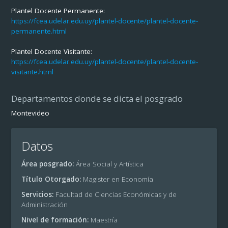
Plantel Docente Permanente:
https://fcea.udelar.edu.uy/plantel-docente/plantel-docente-
permanente.html
Plantel Docente Visitante:
https://fcea.udelar.edu.uy/plantel-docente/plantel-docente-
visitante.html
Departamentos donde se dicta el posgrado
Montevideo
Datos
Área posgrado:
Área Social y Artística
Título Otorgado:
Magister en Economía
Servicios:
Facultad de Ciencias Económicas y de
Administración
Nivel de formación:
Maestría